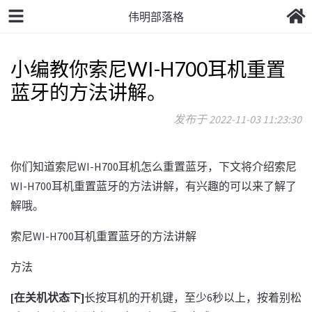
伟明部落格
小编教你索尼WI-H700耳机重置
蓝牙的方法讲解。
发布于 2022-11-03 11:23:30
你们知道索尼WI-H700耳机怎么重置蓝牙，下文将介绍索尼
WI-H700耳机重置蓝牙的方法讲解，有兴趣的可以来了解了
解哦。
索尼WI-H700耳机重置蓝牙的方法讲解
方法
[在关机状态下]
长按耳机的开机键，至少6秒以上，按着别松