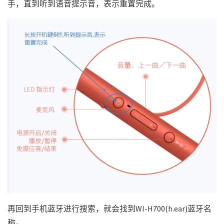
手，直到听到语音提示音，表示重置完成。
再回到手机蓝牙进行搜索，就会找到WI-H700(h.ear)蓝牙名
称。