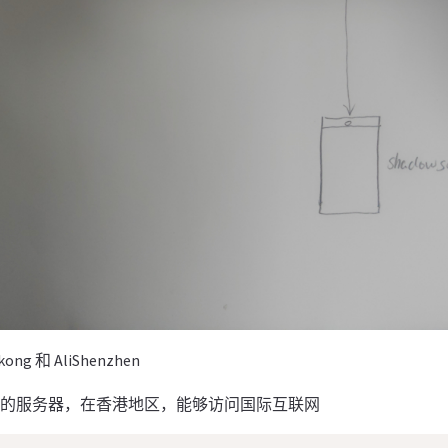
g 和 AliShenzhen
是阿里云的服务器，在香港地区，能够访问国际互联网