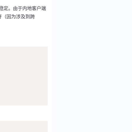
连接比较稳定。由于内地客户端
接要好（因为涉及到跨