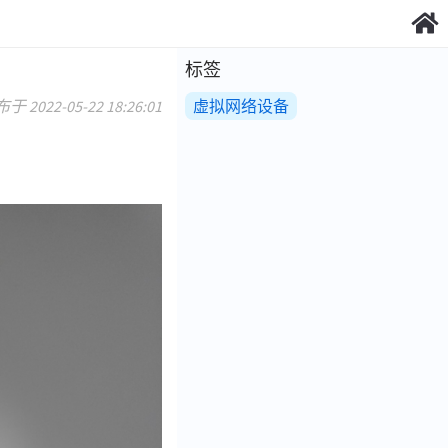
标签
于 2022-05-22 18:26:01
虚拟网络设备