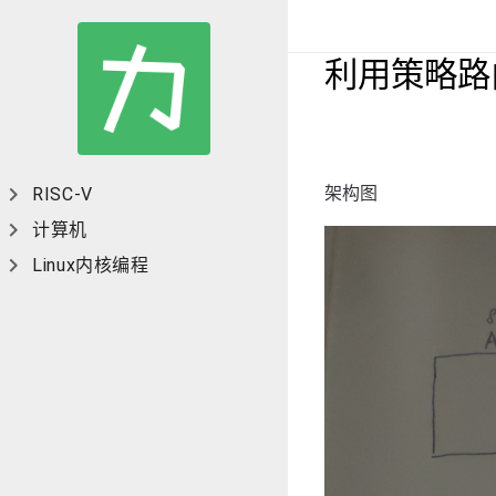
利用策略路由
架构图
RISC-V
计算机
Linux内核编程